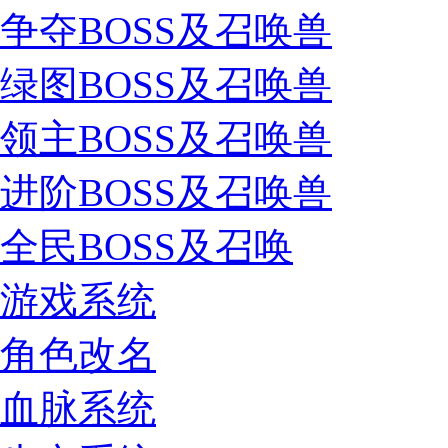
争夺BOSS及召唤兽
绿图BOSS及召唤兽
领主BOSS及召唤兽
进阶BOSS及召唤兽
全民BOSS及召唤
游戏系统
角色改名
血脉系统