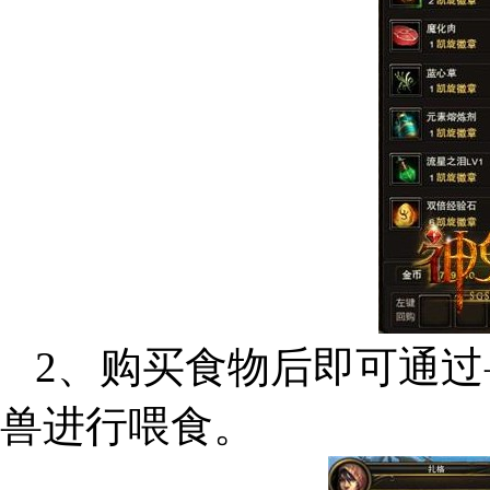
2、购买食物后即可通过
兽进行喂食。