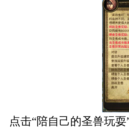
点击“陪自己的圣兽玩耍