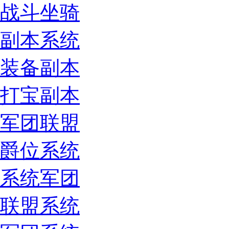
战斗坐骑
副本系统
装备副本
打宝副本
军团联盟
爵位系统
系统军团
联盟系统