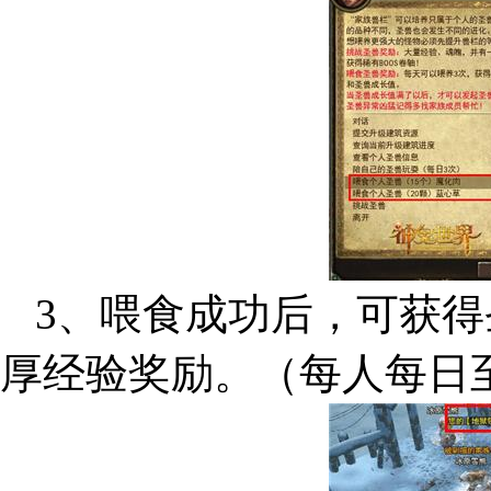
3、喂食成功后，可获得
厚经验奖励。（每人每日