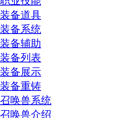
职业技能
装备道具
装备系统
装备辅助
装备列表
装备展示
装备重铸
召唤兽系统
召唤兽介绍