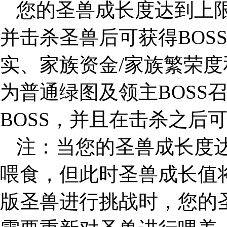
您的圣兽成长度达到上
并击杀圣兽后可获得BOS
实、家族资金/家族繁荣度
为普通绿图及领主BOSS
BOSS，并且在击杀之后
注：当您的圣兽成长度
喂食，但此时圣兽成长值
版圣兽进行挑战时，您的