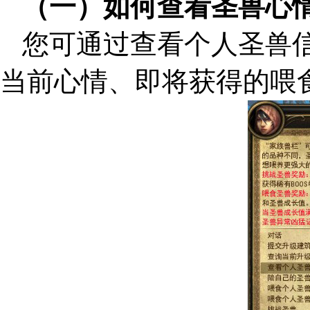
（一）如何查看圣兽心
您可通过查看个人圣兽
当前心情、即将获得的喂