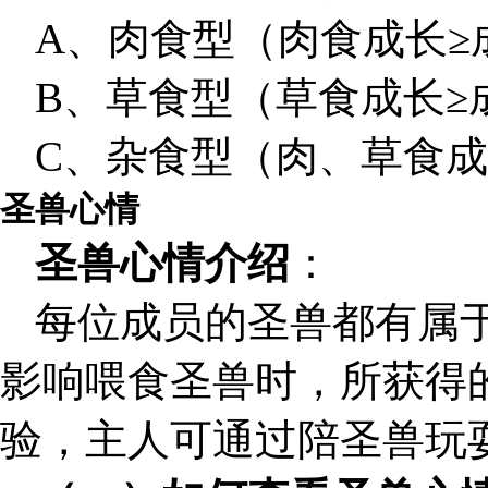
A、肉食型（肉食成长≥成
B、草食型（草食成长≥成
C、杂食型（肉、草食成
圣兽心情
圣兽心情介绍
：
每位成员的圣兽都有属
影响喂食圣兽时，所获得
验，主人可通过陪圣兽玩