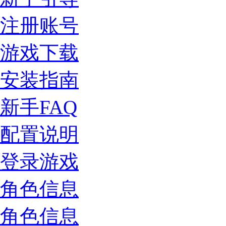
注册账号
游戏下载
安装指南
新手FAQ
配置说明
登录游戏
角色信息
角色信息