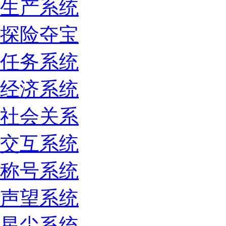
生产系统
探险夺宝
任务系统
经济系统
社会关系
交互系统
称号系统
声望系统
星尘系统