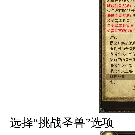
选择“挑战圣兽”选项