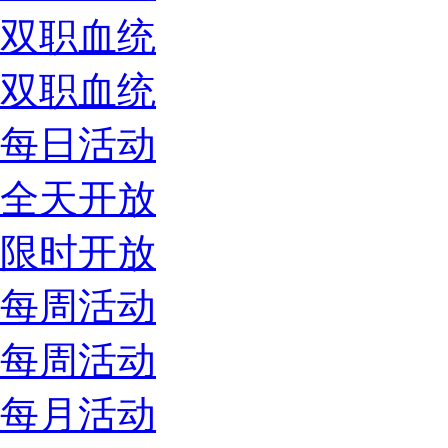
双职血统
双职血统
每日活动
全天开放
限时开放
每周活动
每周活动
每月活动