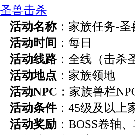
圣兽击杀
活动名称
：家族任务-圣
活动时间
：每日
活动线路
：全线（击杀
活动地点
：家族领地
活动NPC
：家族兽栏NP
活动条件
：45级及以上
活动奖励
：BOSS卷轴