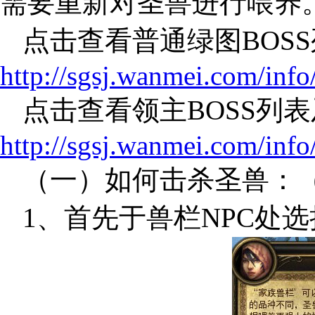
需要重新对圣兽进行喂养
点击查看普通绿图BOSS
http://sgsj.wanmei.com/inf
点击查看领主BOSS列表
http://sgsj.wanmei.com/inf
（一）如何击杀圣兽：
1、首先于兽栏NPC处选