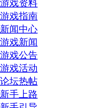
游戏资料
游戏指南
新闻中心
游戏新闻
游戏公告
游戏活动
论坛热帖
新手上路
新手引导