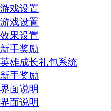
游戏设置
游戏设置
效果设置
新手奖励
英雄成长礼包系统
新手奖励
界面说明
界面说明