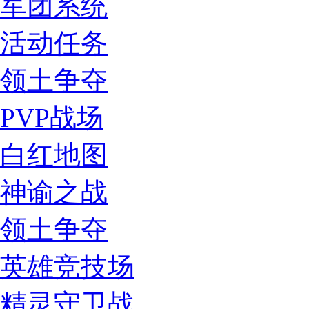
军团系统
活动任务
领土争夺
PVP战场
白红地图
神谕之战
领土争夺
英雄竞技场
精灵守卫战