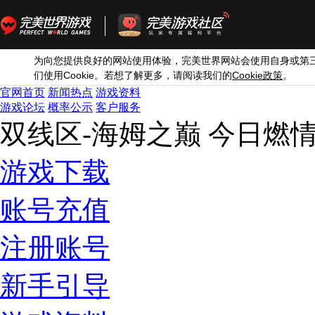
为向您提供良好的网站使用体验，完美世界网站会使用自身或第
Cookie
Cookie
们使用
。若想了解更多，请阅读我们的
政策
。
官网首页
新闻热点
游戏资料
游戏论坛
概率公示
客户服务
双线区-海姆之巅 今日燃
游戏下载
账号充值
注册账号
新手引导