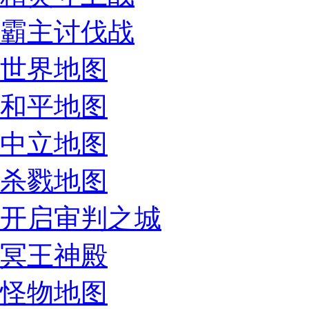
霸主讨伐战
世界地图
和平地图
中立地图
杀戮地图
开启审判之城
冥王神殿
怪物地图