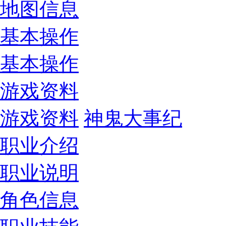
地图信息
基本操作
基本操作
游戏资料
游戏资料
神鬼大事纪
职业介绍
职业说明
角色信息