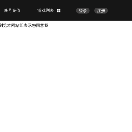
账号充值
游戏列表
登录
注册
浏览本网站即表示您同意我