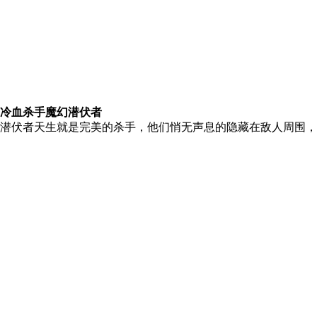
冷血杀手魔幻潜伏者
潜伏者天生就是完美的杀手，他们悄无声息的隐藏在敌人周围，