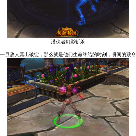
潜伏者幻影斩杀
一旦敌人露出破绽，那么就是他们生命终结的时刻，瞬间的致命