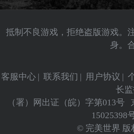
抵制不良游戏，拒绝盗版游戏。
身。
客服中心
|
联系我们
|
用户协议
|
长监
（署）网出证（皖）字第013号
15025398
© 完美世界 版权所有 