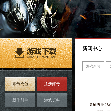
新闻中心
游戏新闻
账号充值
注册账号
新手引导
游戏资料
尊敬的各位玩