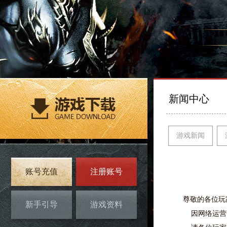
新闻中心
游戏新闻
账号充值
注册账号
尊敬的各位玩
新手引导
游戏资料
因网络运营商