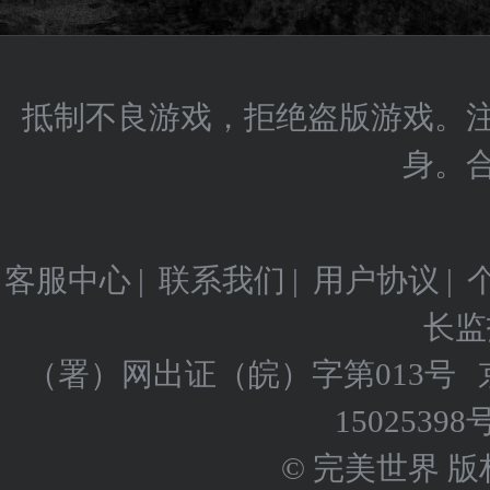
抵制不良游戏，拒绝盗版游戏。
身。
客服中心
|
联系我们
|
用户协议
|
长监
（署）网出证（皖）字第013号
15025398
© 完美世界 版权所有 