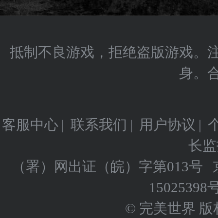
抵制不良游戏，拒绝盗版游戏。
身。
客服中心
|
联系我们
|
用户协议
|
长监
（署）网出证（皖）字第013号
15025398
© 完美世界 版权所有 