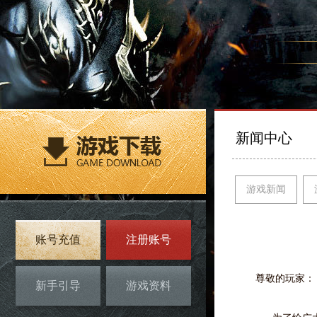
新闻中心
游戏新闻
账号充值
注册账号
尊敬的玩家：
新手引导
游戏资料