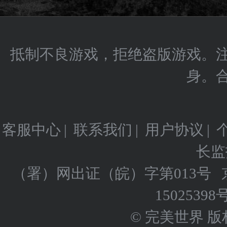
抵制不良游戏，拒绝盗版游戏。
身。
客服中心
|
联系我们
|
用户协议
|
长监
（署）网出证（皖）字第013号
15025398
© 完美世界 版权所有 