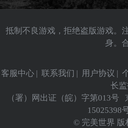
抵制不良游戏，拒绝盗版游戏。
身。
客服中心
|
联系我们
|
用户协议
|
长监
（署）网出证（皖）字第013号
15025398
© 完美世界 版权所有 