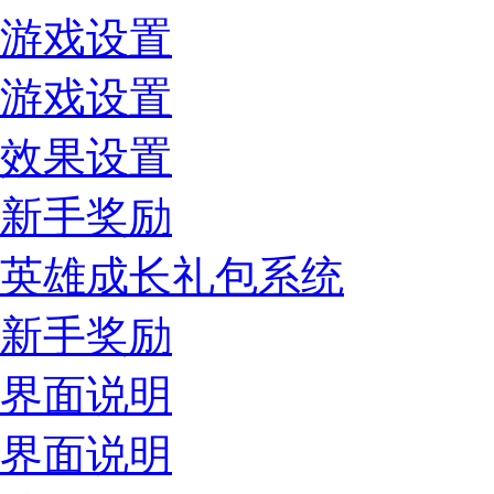
游戏设置
游戏设置
效果设置
新手奖励
英雄成长礼包系统
新手奖励
界面说明
界面说明