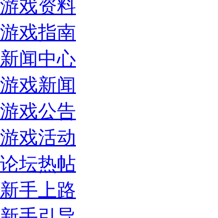
游戏资料
游戏指南
新闻中心
游戏新闻
游戏公告
游戏活动
论坛热帖
新手上路
新手引导