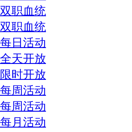
双职血统
双职血统
每日活动
全天开放
限时开放
每周活动
每周活动
每月活动