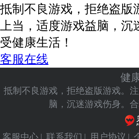
抵制不良游戏，拒绝盗版
上当，适度游戏益脑，沉
受健康生活！
客服在线
健
抵制不良游戏，拒绝盗版游戏。注
脑，沉迷游戏伤身。合
客服中心
|
联系我们
|
用户协议
|