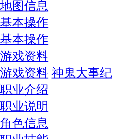
地图信息
基本操作
基本操作
游戏资料
游戏资料
神鬼大事纪
职业介绍
职业说明
角色信息