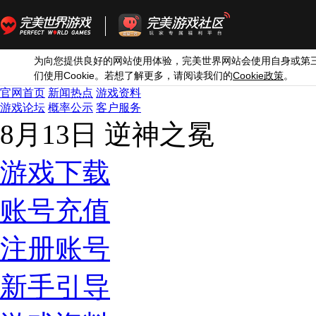
为向您提供良好的网站使用体验，完美世界网站会使用自身或第
Cookie
Cookie
们使用
。若想了解更多，请阅读我们的
政策
。
官网首页
新闻热点
游戏资料
游戏论坛
概率公示
客户服务
8月13日 逆神之冕
游戏下载
账号充值
注册账号
新手引导