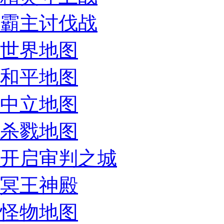
霸主讨伐战
世界地图
和平地图
中立地图
杀戮地图
开启审判之城
冥王神殿
怪物地图