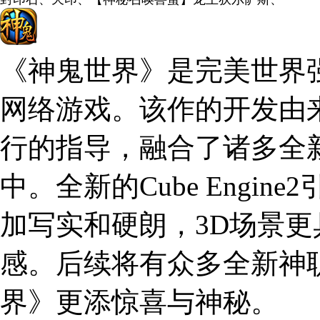
《神鬼世界》是完美世界强
网络游戏。该作的开发由来自R
行的指导，融合了诸多全
中。全新的Cube Engi
加写实和硬朗，3D场景
感。后续将有众多全新神
界》更添惊喜与神秘。