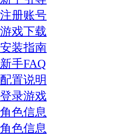
注册账号
游戏下载
安装指南
新手FAQ
配置说明
登录游戏
角色信息
角色信息