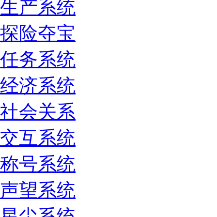
生产系统
探险夺宝
任务系统
经济系统
社会关系
交互系统
称号系统
声望系统
星尘系统