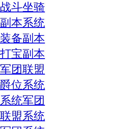
战斗坐骑
副本系统
装备副本
打宝副本
军团联盟
爵位系统
系统军团
联盟系统