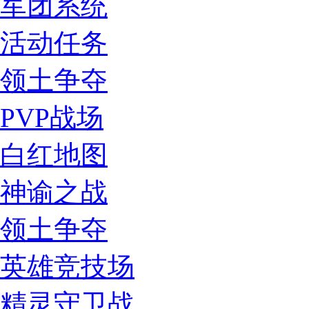
军团系统
活动任务
领土争夺
PVP战场
白红地图
神谕之战
领土争夺
英雄竞技场
精灵守卫战