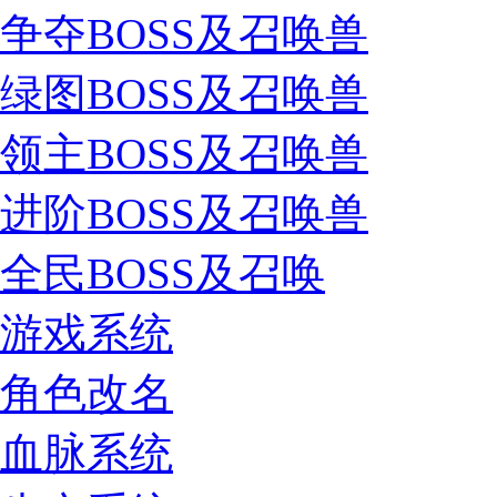
争夺BOSS及召唤兽
绿图BOSS及召唤兽
领主BOSS及召唤兽
进阶BOSS及召唤兽
全民BOSS及召唤
游戏系统
角色改名
血脉系统