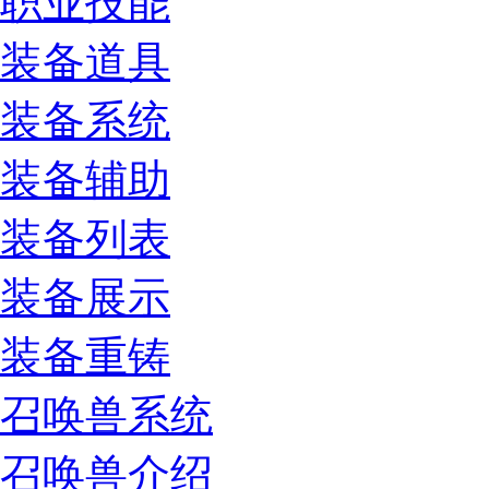
职业技能
装备道具
装备系统
装备辅助
装备列表
装备展示
装备重铸
召唤兽系统
召唤兽介绍