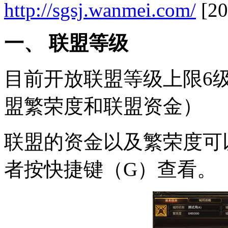
http://sgsj.wanmei.com/
[20
一、 联盟等级
目前开放联盟等级上限6
盟繁荣度和联盟资金）
联盟的资金以及繁荣度可
者按快捷键（G）查看。