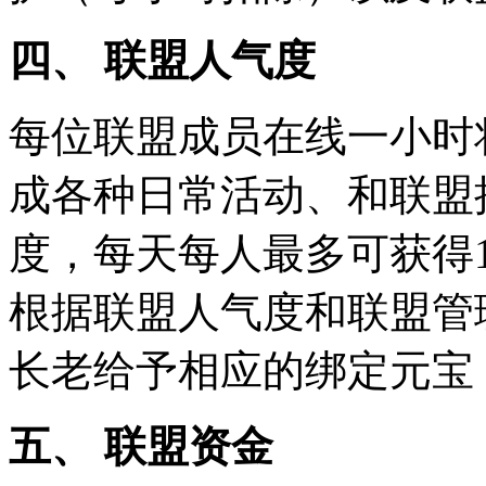
四、 联盟人气度
每位联盟成员在线一小时
成各种日常活动、和联盟
度，每天每人最多可获得1
根据联盟人气度和联盟管
长老给予相应的绑定元宝
五、 联盟资金