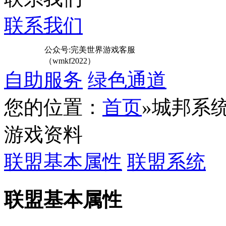
联系我们
公众号:完美世界游戏客服
（wmkf2022）
自助服务
绿色通道
您的位置：
首页
»城邦系
游戏资料
联盟基本属性
联盟系统
联盟基本属性