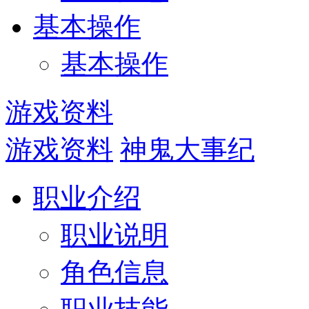
基本操作
基本操作
游戏资料
游戏资料
神鬼大事纪
职业介绍
职业说明
角色信息