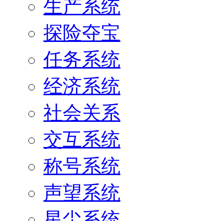
生产系统
探险夺宝
任务系统
经济系统
社会关系
交互系统
称号系统
声望系统
星尘系统