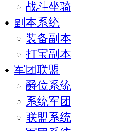
战斗坐骑
副本系统
装备副本
打宝副本
军团联盟
爵位系统
系统军团
联盟系统