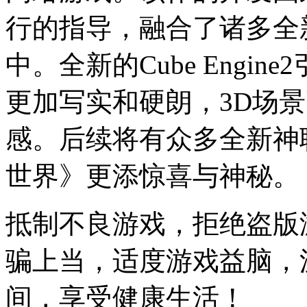
行的指导，融合了诸多全
中。全新的Cube Engi
更加写实和硬朗，3D场
感。后续将有众多全新神
世界》更添惊喜与神秘。
抵制不良游戏，拒绝盗版
骗上当，适度游戏益脑，
间，享受健康生活！