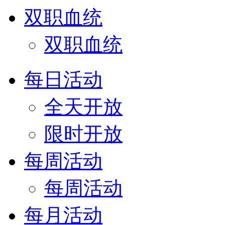
双职血统
双职血统
每日活动
全天开放
限时开放
每周活动
每周活动
每月活动