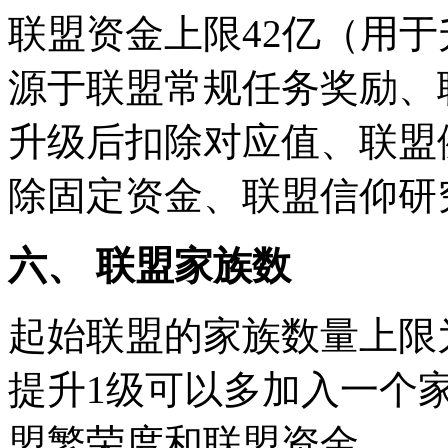
联盟资金上限42亿（用
源于联盟常规任务奖励、
升级后扣除对应值、联盟
除固定资金、联盟信仰研
六、 联盟家族数
起始联盟的家族数量上限
提升1级可以多加入一个
盟繁荣度和联盟资金。