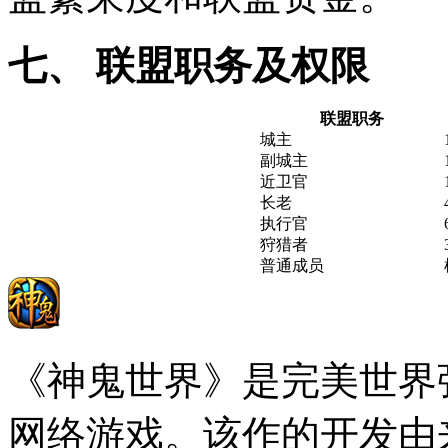
七、 联盟职务及权限
联盟职务
城主
副城主
近卫官
长老
执行官
狩猎者
普通成员
《神鬼世界》是完美世界强
网络游戏。该作的开发由来自