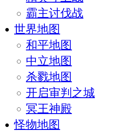
霸主讨伐战
世界地图
和平地图
中立地图
杀戮地图
开启审判之城
冥王神殿
怪物地图