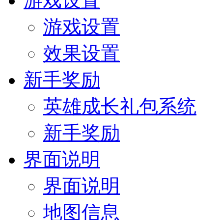
游戏设置
游戏设置
效果设置
新手奖励
英雄成长礼包系统
新手奖励
界面说明
界面说明
地图信息