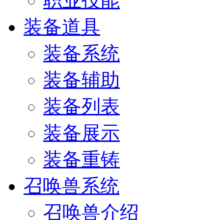
职业技能
装备道具
装备系统
装备辅助
装备列表
装备展示
装备重铸
召唤兽系统
召唤兽介绍