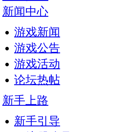
新闻中心
游戏新闻
游戏公告
游戏活动
论坛热帖
新手上路
新手引导