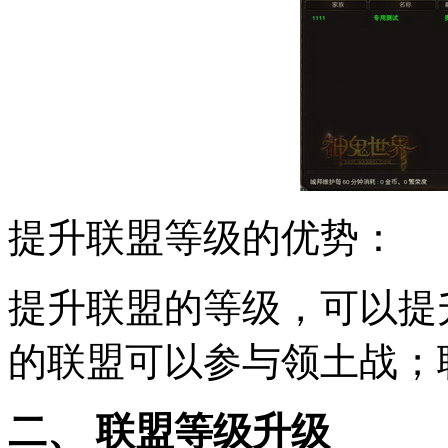
提升联盟等级的优势：
提升联盟的等级，可以提
的联盟可以参与领土战；
二、 联盟等级升级