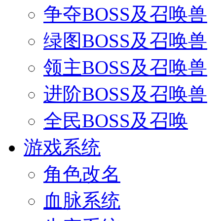
争夺BOSS及召唤兽
绿图BOSS及召唤兽
领主BOSS及召唤兽
进阶BOSS及召唤兽
全民BOSS及召唤
游戏系统
角色改名
血脉系统