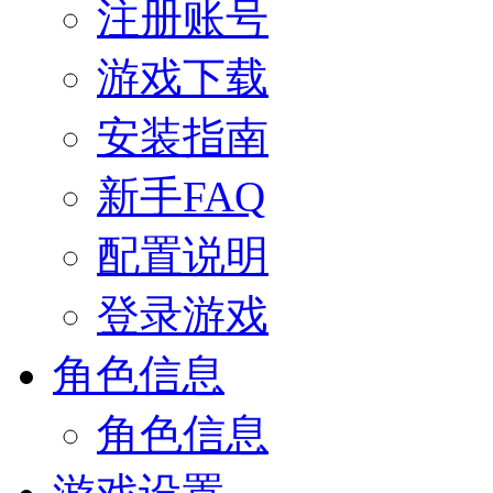
注册账号
游戏下载
安装指南
新手FAQ
配置说明
登录游戏
角色信息
角色信息