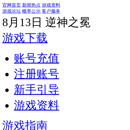
官网首页
新闻热点
游戏资料
游戏论坛
概率公示
客户服务
8月13日 逆神之冕
游戏下载
账号充值
注册账号
新手引导
游戏资料
游戏指南