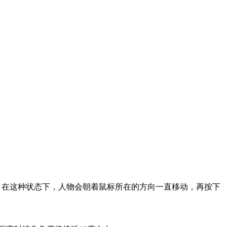
在这种状态下，人物会朝着鼠标所在的方向一直移动，再按下