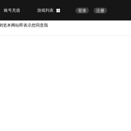
账号充值
游戏列表
登录
注册
浏览本网站即表示您同意我