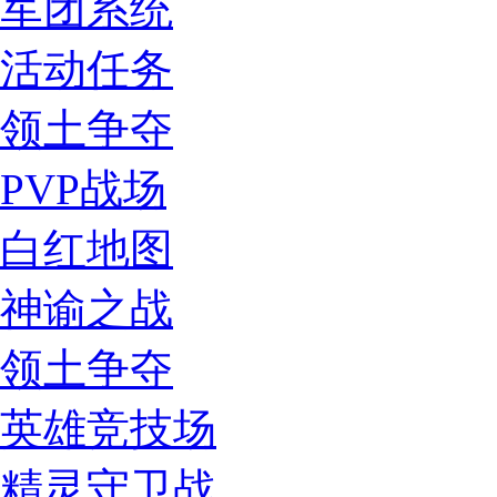
军团系统
活动任务
领土争夺
PVP战场
白红地图
神谕之战
领土争夺
英雄竞技场
精灵守卫战