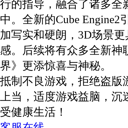
行的指导，融合了诸多全
中。全新的Cube Engi
加写实和硬朗，3D场景
感。后续将有众多全新神
界》更添惊喜与神秘。
抵制不良游戏，拒绝盗版
上当，适度游戏益脑，沉
受健康生活！
客服在线