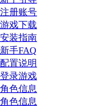
注册账号
游戏下载
安装指南
新手FAQ
配置说明
登录游戏
角色信息
角色信息