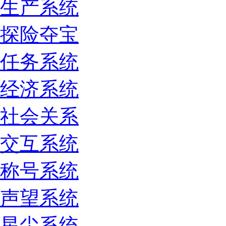
生产系统
探险夺宝
任务系统
经济系统
社会关系
交互系统
称号系统
声望系统
星尘系统