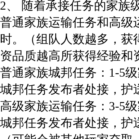
2、 随着承接任务的家族
普通家族运输任务和高级
时。（组队人数越多，获
资品质越高所获得经验和
普通家族城邦任务：1-5
城邦任务发布者处接，护
高级家族运输任务：3-5
城邦任务发布者处接，护