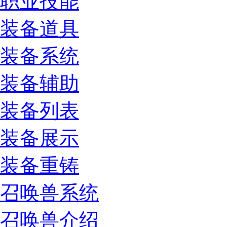
职业技能
装备道具
装备系统
装备辅助
装备列表
装备展示
装备重铸
召唤兽系统
召唤兽介绍