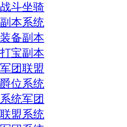
战斗坐骑
副本系统
装备副本
打宝副本
军团联盟
爵位系统
系统军团
联盟系统