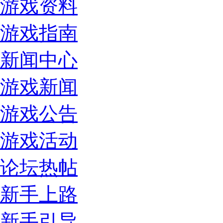
游戏资料
游戏指南
新闻中心
游戏新闻
游戏公告
游戏活动
论坛热帖
新手上路
新手引导