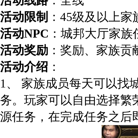
活动线路
：全线
活动限制
：45级及以上
活动NPC
：城邦大厅家族任
活动奖励
：奖励、家族贡
活动介绍
：
1、 家族成员每天可以找
务。玩家可以自由选择繁
源任务，在完成任务之后