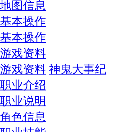
地图信息
基本操作
基本操作
游戏资料
游戏资料
神鬼大事纪
职业介绍
职业说明
角色信息