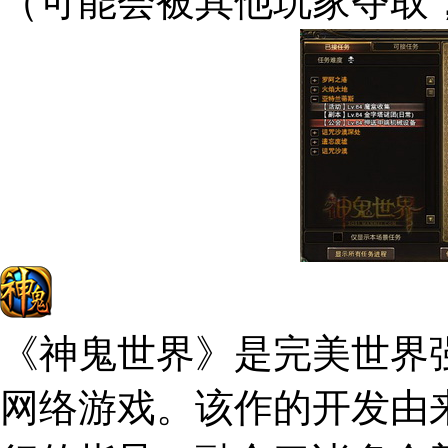
（可能会被其他玩家夺取
《神鬼世界》是完美世界强
网络游戏。该作的开发由来自R