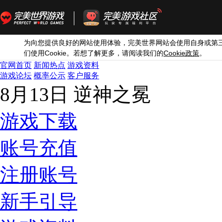
为向您提供良好的网站使用体验，完美世界网站会使用自身或第
Cookie
Cookie
们使用
。若想了解更多，请阅读我们的
政策
。
官网首页
新闻热点
游戏资料
游戏论坛
概率公示
客户服务
8月13日 逆神之冕
游戏下载
账号充值
注册账号
新手引导