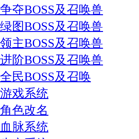
争夺BOSS及召唤兽
绿图BOSS及召唤兽
领主BOSS及召唤兽
进阶BOSS及召唤兽
全民BOSS及召唤
游戏系统
角色改名
血脉系统