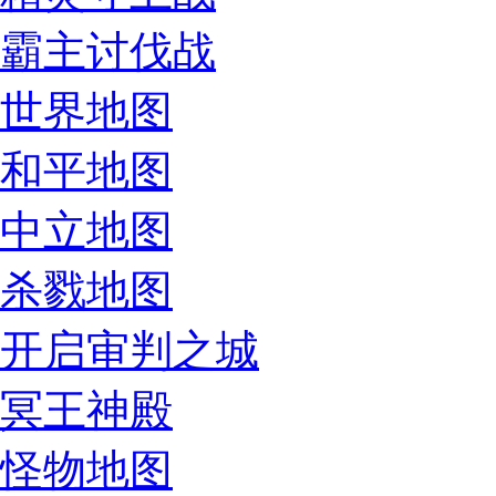
霸主讨伐战
世界地图
和平地图
中立地图
杀戮地图
开启审判之城
冥王神殿
怪物地图