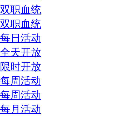
双职血统
双职血统
每日活动
全天开放
限时开放
每周活动
每周活动
每月活动