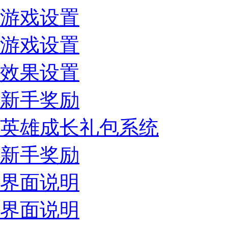
游戏设置
游戏设置
效果设置
新手奖励
英雄成长礼包系统
新手奖励
界面说明
界面说明