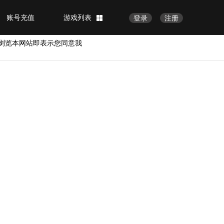
账号充值
游戏列表
登录
注册
浏览本网站即表示您同意我