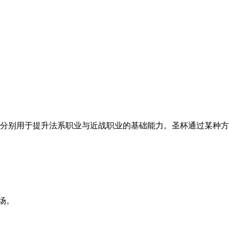
分别用于提升法系职业与近战职业的基础能力。圣杯通过某种方
场。