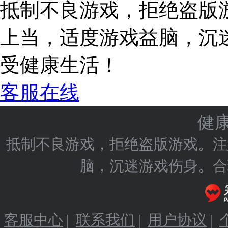
抵制不良游戏，拒绝盗版
上当，适度游戏益脑，沉
受健康生活！
客服在线
健
抵制不良游戏，拒绝盗版游戏。注
脑，沉迷游戏伤身。合
客服中心
|
联系我们
|
用户协议
|