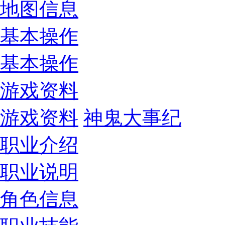
地图信息
基本操作
基本操作
游戏资料
游戏资料
神鬼大事纪
职业介绍
职业说明
角色信息