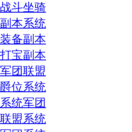
战斗坐骑
副本系统
装备副本
打宝副本
军团联盟
爵位系统
系统军团
联盟系统