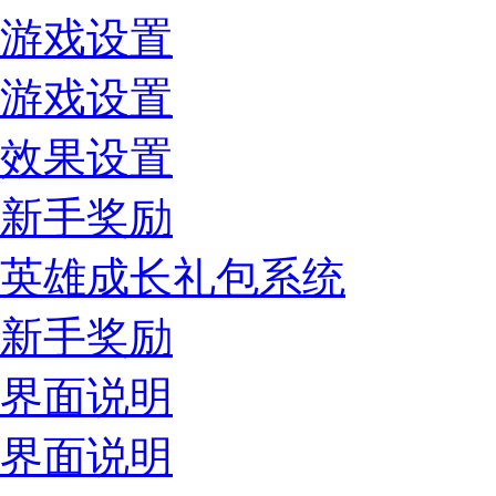
游戏设置
游戏设置
效果设置
新手奖励
英雄成长礼包系统
新手奖励
界面说明
界面说明