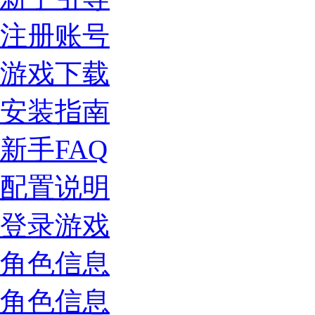
注册账号
游戏下载
安装指南
新手FAQ
配置说明
登录游戏
角色信息
角色信息