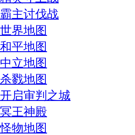
霸主讨伐战
世界地图
和平地图
中立地图
杀戮地图
开启审判之城
冥王神殿
怪物地图