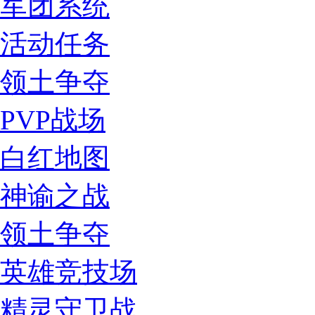
军团系统
活动任务
领土争夺
PVP战场
白红地图
神谕之战
领土争夺
英雄竞技场
精灵守卫战