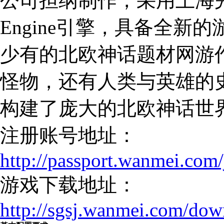
公司担纲制作，采用上海完
Engine引擎，具备全
少有的北欧神话题材网游
怪物，还有人类与英雄的
构建了庞大的北欧神话世
注册账号地址：
http://passport.wanmei.com/
游戏下载地址：
http://sgsj.wanmei.com/dow