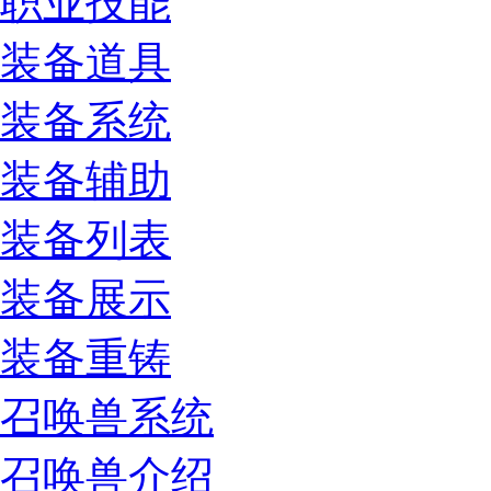
职业技能
装备道具
装备系统
装备辅助
装备列表
装备展示
装备重铸
召唤兽系统
召唤兽介绍