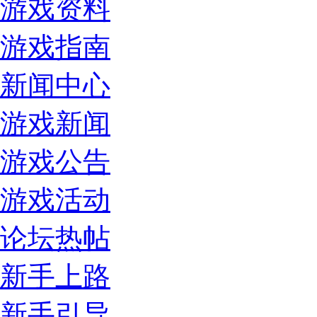
游戏资料
游戏指南
新闻中心
游戏新闻
游戏公告
游戏活动
论坛热帖
新手上路
新手引导