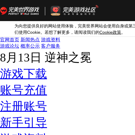
为向您提供良好的网站使用体验，完美世界网站会使用自身或第
Cookie
Cookie
们使用
。若想了解更多，请阅读我们的
政策
。
官网首页
新闻热点
游戏资料
游戏论坛
概率公示
客户服务
8月13日 逆神之冕
游戏下载
账号充值
注册账号
新手引导