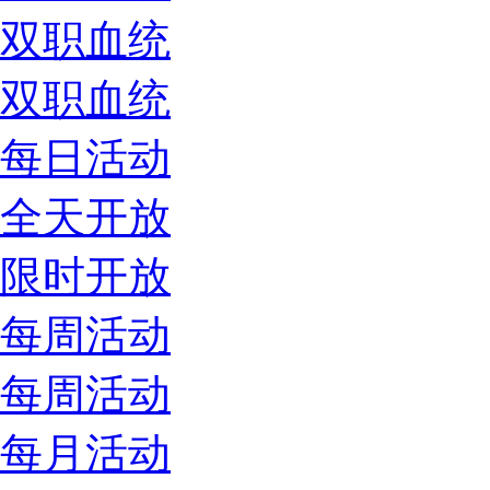
双职血统
双职血统
每日活动
全天开放
限时开放
每周活动
每周活动
每月活动