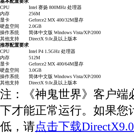
基本配置要求
CPU
Intel 赛扬 800MHz 处理器
内存
256M
显卡
Geforce2 MX 400/32M显存
硬盘空间
2.0GB
操作系统
简体中文版 Windows Vista/XP/2000
其他支持
DirectX 9.0c及以上版本
推荐配置要求
CPU
Intel P4 1.5GHz 处理器
内存
512M
显卡
Geforce2 MX 400/64M显存
硬盘空间
3.0GB
操作系统
简体中文版 Windows Vista/XP/2000
其他支持
DirectX 9.0c及以上版本
注：《神鬼世界》客户端必须在
下才能正常运行。如果您计算
低，请
点击下载DirectX9