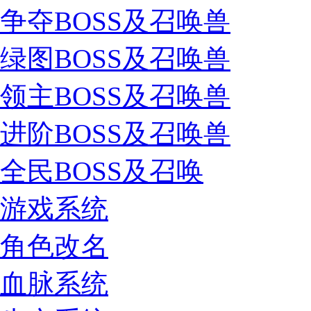
争夺BOSS及召唤兽
绿图BOSS及召唤兽
领主BOSS及召唤兽
进阶BOSS及召唤兽
全民BOSS及召唤
游戏系统
角色改名
血脉系统