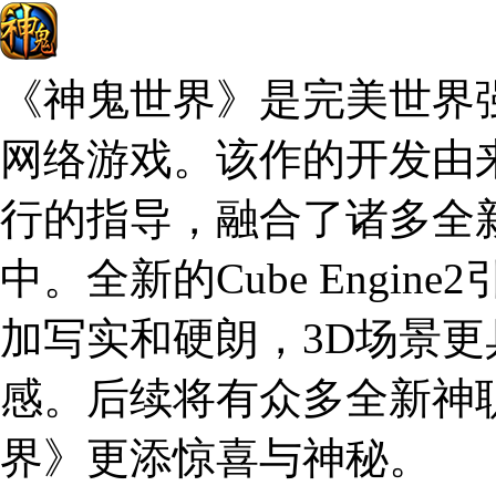
《神鬼世界》是完美世界强
网络游戏。该作的开发由来自R
行的指导，融合了诸多全
中。全新的Cube Engi
加写实和硬朗，3D场景
感。后续将有众多全新神
界》更添惊喜与神秘。