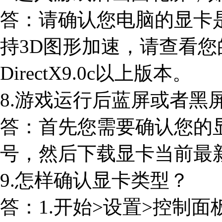
答：请确认您电脑的显卡
持3D图形加速，请查看您的D
DirectX9.0c以上版本。
8.游戏运行后蓝屏或者黑
答：首先您需要确认您的
号，然后下载显卡当前最
9.怎样确认显卡类型？
答：1.开始>设置>控制面