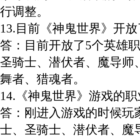
行调整。
13.目前《神鬼世界》开
答：目前开放了5个英雄
圣骑士、潜伏者、魔导师
舞者、猎魂者。
14.《神鬼世界》游戏的
答：刚进入游戏的时候玩
士、圣骑士、潜伏者、魔