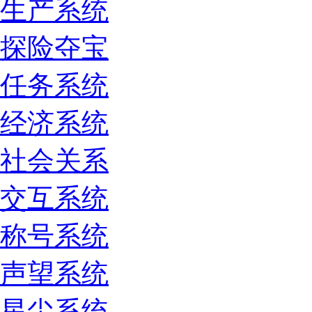
生产系统
探险夺宝
任务系统
经济系统
社会关系
交互系统
称号系统
声望系统
星尘系统