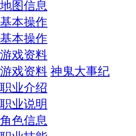
地图信息
基本操作
基本操作
游戏资料
游戏资料
神鬼大事纪
职业介绍
职业说明
角色信息