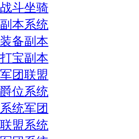
战斗坐骑
副本系统
装备副本
打宝副本
军团联盟
爵位系统
系统军团
联盟系统