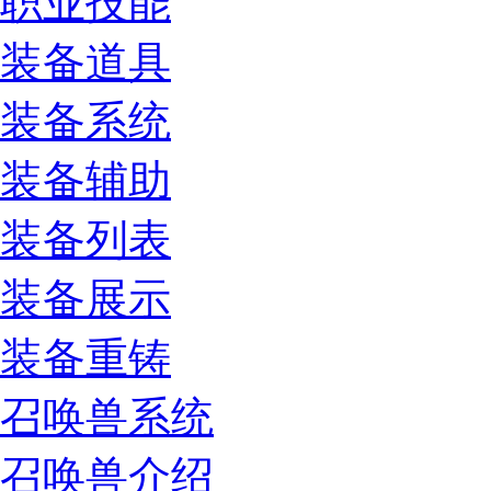
职业技能
装备道具
装备系统
装备辅助
装备列表
装备展示
装备重铸
召唤兽系统
召唤兽介绍