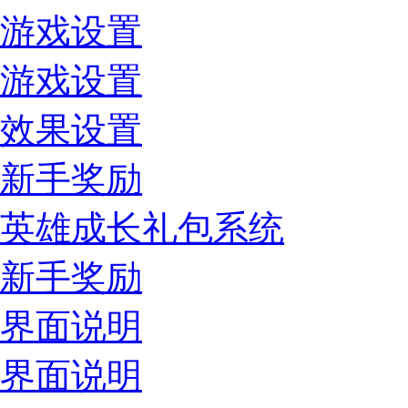
游戏设置
游戏设置
效果设置
新手奖励
英雄成长礼包系统
新手奖励
界面说明
界面说明