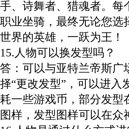
手、诗舞者、猎魂者。每
职业坐骑，最终无论您选
世界的英雄，一跃为王！
15.人物可以换发型吗？
答：可以与亚特兰帝斯广场
择“更改发型”，可以进入
耗一些游戏币，部分发型
图样，发型图样可以在众