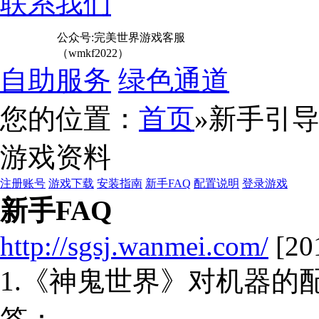
联系我们
公众号:完美世界游戏客服
（wmkf2022）
自助服务
绿色通道
您的位置：
首页
»新手引
游戏资料
注册账号
游戏下载
安装指南
新手FAQ
配置说明
登录游戏
新手FAQ
http://sgsj.wanmei.com/
[20
1.《神鬼世界》对机器的