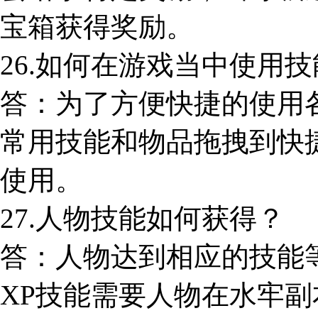
宝箱获得奖励。
26.如何在游戏当中使用
答：为了方便快捷的使用
常用技能和物品拖拽到快
使用。
27.人物技能如何获得？
答：人物达到相应的技能
XP技能需要人物在水牢