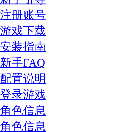
注册账号
游戏下载
安装指南
新手FAQ
配置说明
登录游戏
角色信息
角色信息