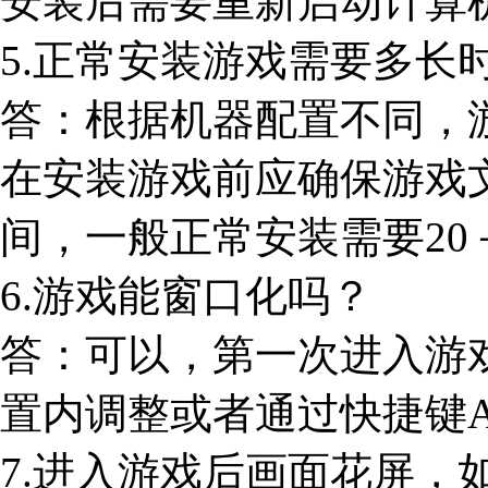
安装后需要重新启动计算
5.正常安装游戏需要多长
答：根据机器配置不同，
在安装游戏前应确保游戏
间，一般正常安装需要20
6.游戏能窗口化吗？
答：可以，第一次进入游
置内调整或者通过快捷键AL
7.进入游戏后画面花屏，