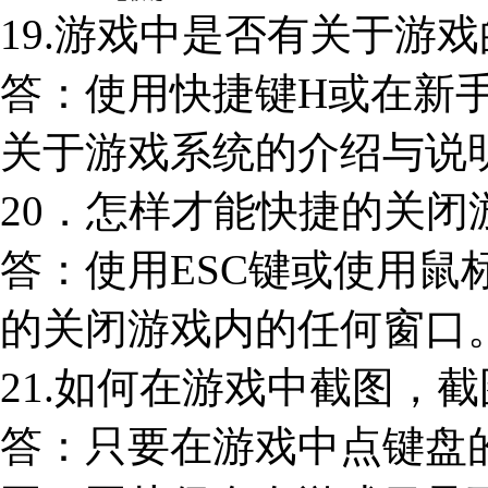
19.游戏中是否有关于游
答：使用快捷键H或在新
关于游戏系统的介绍与说
20．怎样才能快捷的关闭
答：使用ESC键或使用鼠
的关闭游戏内的任何窗口
21.如何在游戏中截图，
答：只要在游戏中点键盘的Pr