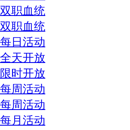
双职血统
双职血统
每日活动
全天开放
限时开放
每周活动
每周活动
每月活动