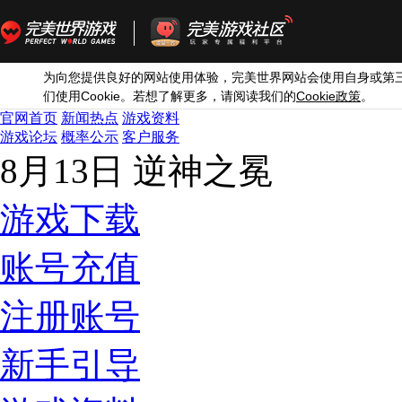
为向您提供良好的网站使用体验，完美世界网站会使用自身或第
Cookie
Cookie
们使用
。若想了解更多，请阅读我们的
政策
。
官网首页
新闻热点
游戏资料
游戏论坛
概率公示
客户服务
8月13日 逆神之冕
游戏下载
账号充值
注册账号
新手引导