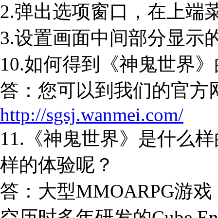
2.弹出选项窗口，在上端
3.设置画面中间部分显示
10.如何得到《神鬼世界
答：您可以到我们的官方
http://sgsj.wanmei.com/
11.《神鬼世界》是什么
样的体验呢？
答：大型MMOARPG游
空历时多年研发的Cube E