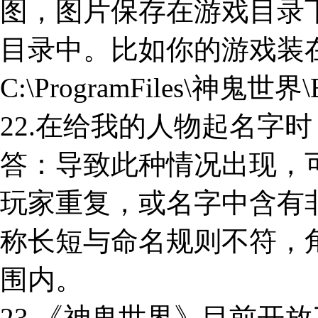
图，图片保存在游戏目录下的\神鬼
目录中。比如你的游戏装
C:\ProgramFiles\神鬼世界
22.在给我的人物起名字
答：导致此种情况出现，
玩家重复，或名字中含有
称长短与命名规则不符，角
围内。
23.《神鬼世界》目前开