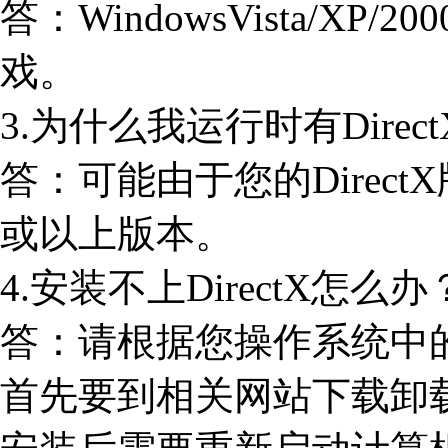
答：WindowsVista/XP/
戏。
3.为什么我运行时有Direc
答：可能由于您的DirectX版
或以上版本。
4.安装不上DirectX怎么办
答：请根据您操作系统中
首先要到相关网站下载卸