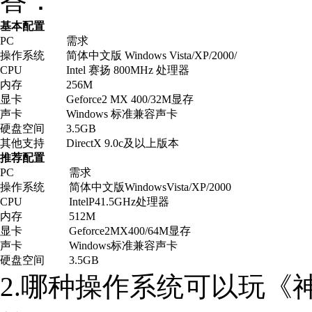
答：
基本配置
PC
需求
操作系统
简体中文版 Windows Vista/XP/2000/
CPU
Intel 赛扬 800MHz 处理器
内存
256M
显卡
Geforce2 MX 400/32M显存
声卡
Windows 标准兼容声卡
硬盘空间
3.5GB
其他支持
DirectX 9.0c及以上版本
推荐配置
PC
需求
操作系统
简体中文版WindowsVista/XP/2000
CPU
IntelP41.5GHz处理器
内存
512M
显卡
Geforce2MX400/64M显存
声卡
Windows标准兼容声卡
硬盘空间
3.5GB
2.哪种操作系统可以玩《