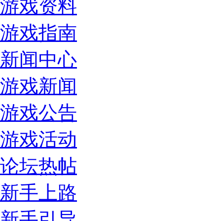
游戏资料
游戏指南
新闻中心
游戏新闻
游戏公告
游戏活动
论坛热帖
新手上路
新手引导