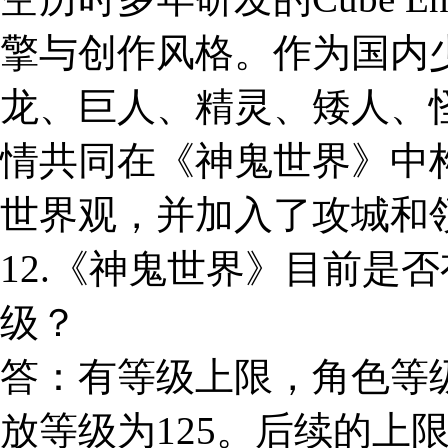
擎与创作风格。作为国内
龙、巨人、精灵、矮人、
情共同在《神鬼世界》中
世界观，并加入了攻城和领
12.《神鬼世界》目前是
级？
答：有等级上限，角色等级
放等级为125。后续的上