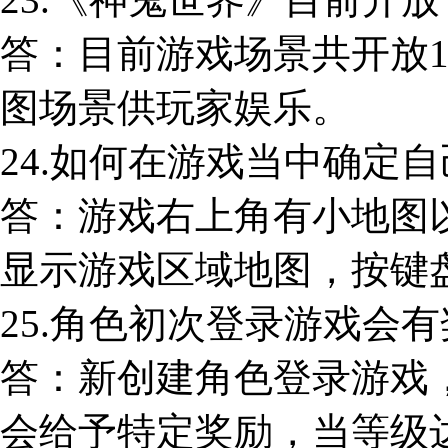
答：目前游戏场景共开放1
图场景供玩家娱乐。
24.如何在游戏当中确定
答：游戏右上角有小地图以
显示游戏区域地图，按键盘
25.角色初次登录游戏会
答：新创建角色登录游戏
会给予特定奖励，当等级