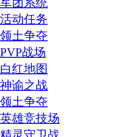
军团系统
活动任务
领土争夺
PVP战场
白红地图
神谕之战
领土争夺
英雄竞技场
精灵守卫战