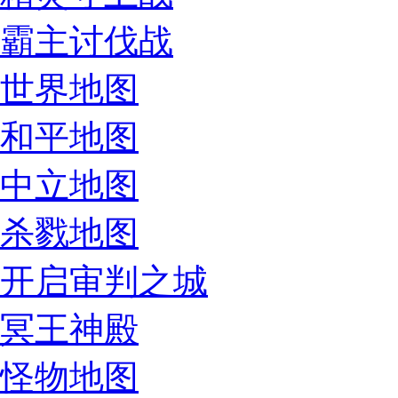
霸主讨伐战
世界地图
和平地图
中立地图
杀戮地图
开启审判之城
冥王神殿
怪物地图