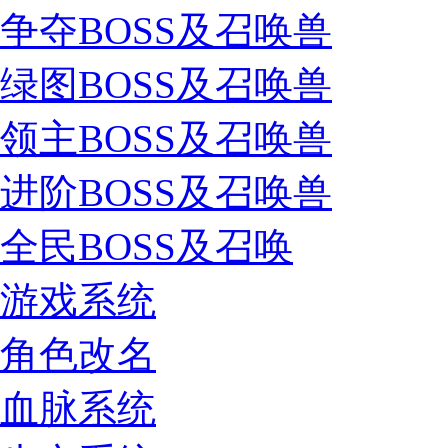
争夺BOSS及召唤兽
绿图BOSS及召唤兽
领主BOSS及召唤兽
进阶BOSS及召唤兽
全民BOSS及召唤
游戏系统
角色改名
血脉系统