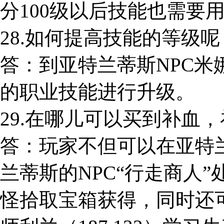
分100级以后技能也需要
28.如何提高技能的等级呢
答：到亚特兰蒂斯NPC米娜
的职业技能进行升级。
29.在哪儿可以买到补血
答：玩家不但可以在亚特兰
兰蒂斯的NPC“行走商人
怪拾取宝箱获得，同时还