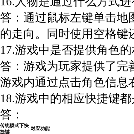
16.人物是通过什么方式
答：通过鼠标左键单击地图
的走向。同时使用空格键
17.游戏中是否提供角色
答：游戏为玩家提供了完
游戏内通过点击角色信息
18.游戏中的相应快捷键
答：
传统模式下快
对应功能
捷键