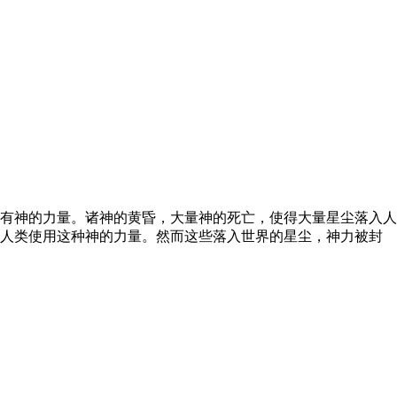
有神的力量。诸神的黄昏，大量神的死亡，使得大量星尘落入人
助人类使用这种神的力量。然而这些落入世界的星尘，神力被封