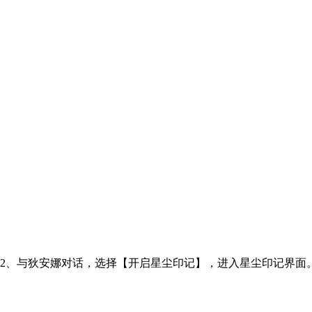
2、与狄安娜对话，选择【开启星尘印记】，进入星尘印记界面