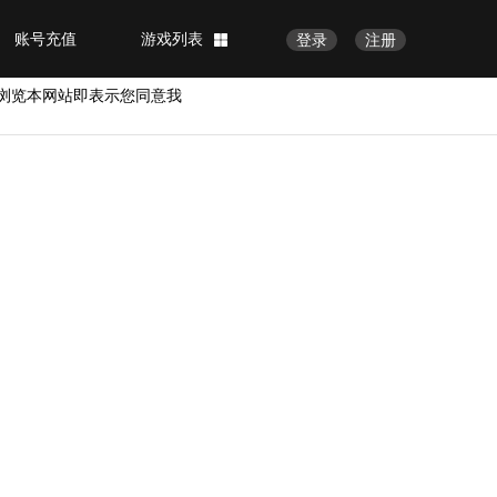
账号充值
游戏列表
登录
注册
浏览本网站即表示您同意我