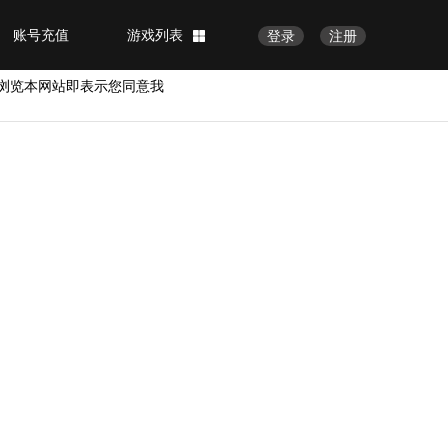
账号充值
游戏列表
登录
注册
浏览本网站即表示您同意我