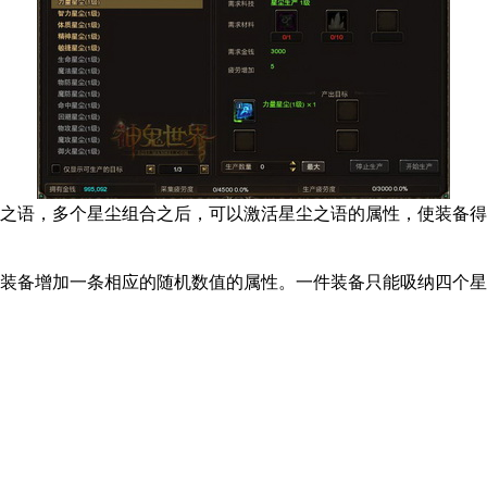
语，多个星尘组合之后，可以激活星尘之语的属性，使装备得到强
装备增加一条相应的随机数值的属性。一件装备只能吸纳四个星