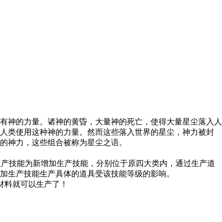
有神的力量。诸神的黄昏，大量神的死亡，使得大量星尘落入人
助人类使用这种神的力量。然而这些落入世界的星尘，神力被封
的神力，这些组合被称为星尘之语。
生产技能为新增加生产技能，分别位于原四大类内，通过生产道
加生产技能生产具体的道具受该技能等级的影响。
材料就可以生产了！