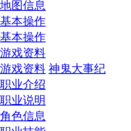
地图信息
基本操作
基本操作
游戏资料
游戏资料
神鬼大事纪
职业介绍
职业说明
角色信息