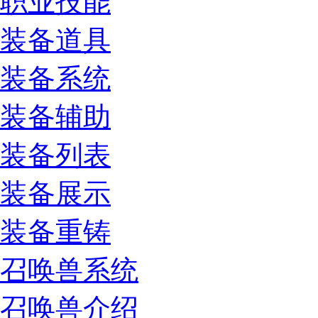
职业技能
装备道具
装备系统
装备辅助
装备列表
装备展示
装备重铸
召唤兽系统
召唤兽介绍