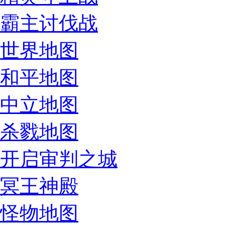
霸主讨伐战
世界地图
和平地图
中立地图
杀戮地图
开启审判之城
冥王神殿
怪物地图