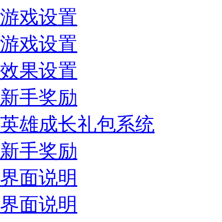
游戏设置
游戏设置
效果设置
新手奖励
英雄成长礼包系统
新手奖励
界面说明
界面说明