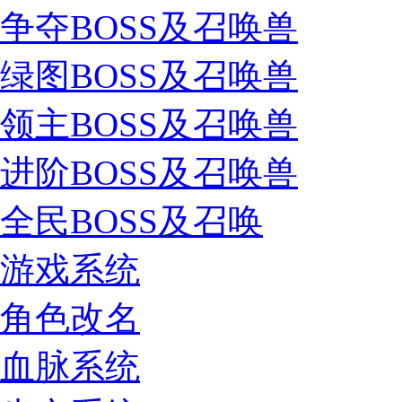
争夺BOSS及召唤兽
绿图BOSS及召唤兽
领主BOSS及召唤兽
进阶BOSS及召唤兽
全民BOSS及召唤
游戏系统
角色改名
血脉系统