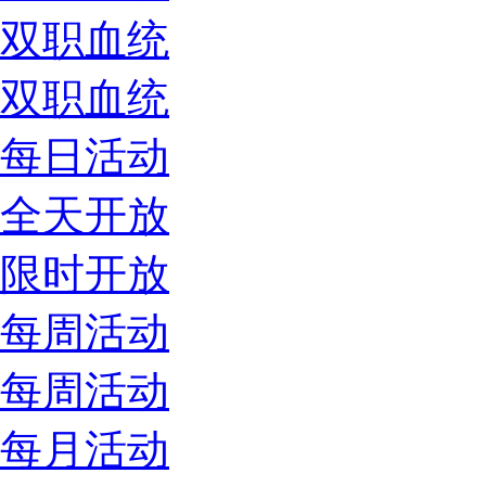
双职血统
双职血统
每日活动
全天开放
限时开放
每周活动
每周活动
每月活动