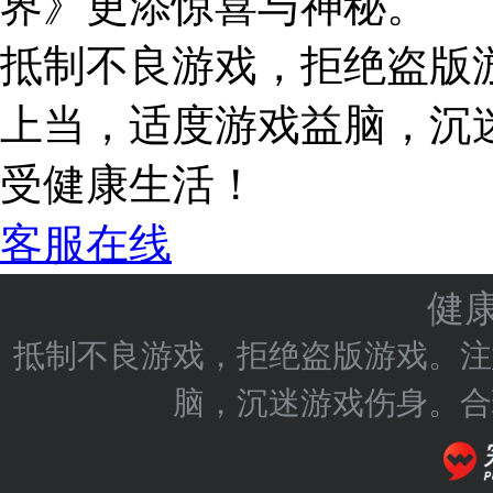
界》更添惊喜与神秘。
抵制不良游戏，拒绝盗版
上当，适度游戏益脑，沉
受健康生活！
客服在线
健
抵制不良游戏，拒绝盗版游戏。注
脑，沉迷游戏伤身。合