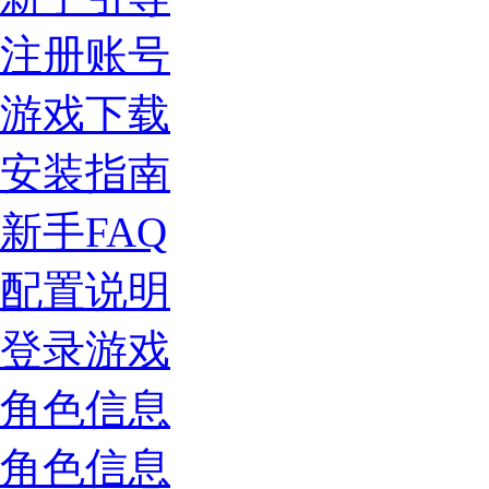
注册账号
游戏下载
安装指南
新手FAQ
配置说明
登录游戏
角色信息
角色信息