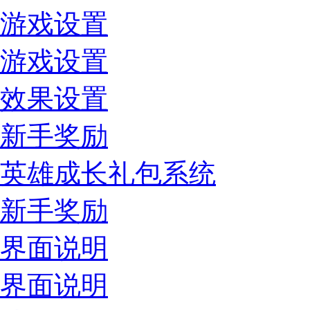
游戏设置
游戏设置
效果设置
新手奖励
英雄成长礼包系统
新手奖励
界面说明
界面说明