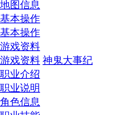
地图信息
基本操作
基本操作
游戏资料
游戏资料
神鬼大事纪
职业介绍
职业说明
角色信息