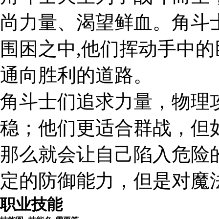
尚力量、渴望鲜血。角斗
围困之中,他们挥动手中
通向胜利的道路。
角斗士们追求力量，物理
稳；他们更适合群战，但
那么就会让自己陷入危险
定的防御能力，但是对魔
职业技能