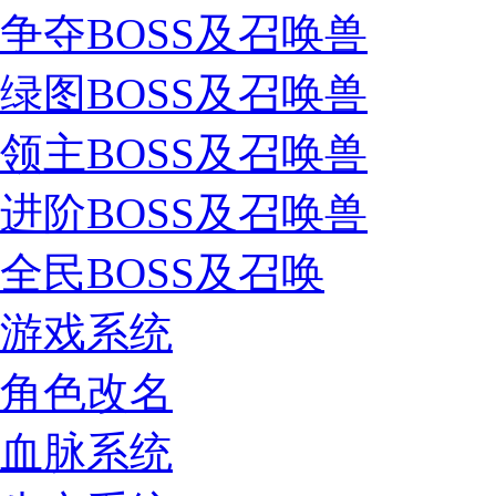
争夺BOSS及召唤兽
绿图BOSS及召唤兽
领主BOSS及召唤兽
进阶BOSS及召唤兽
全民BOSS及召唤
游戏系统
角色改名
血脉系统