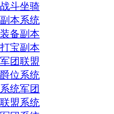
战斗坐骑
副本系统
装备副本
打宝副本
军团联盟
爵位系统
系统军团
联盟系统