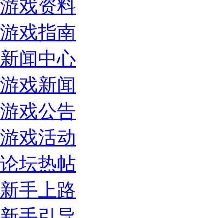
游戏资料
游戏指南
新闻中心
游戏新闻
游戏公告
游戏活动
论坛热帖
新手上路
新手引导