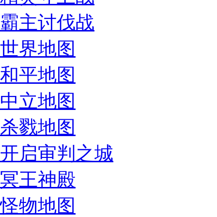
霸主讨伐战
世界地图
和平地图
中立地图
杀戮地图
开启审判之城
冥王神殿
怪物地图