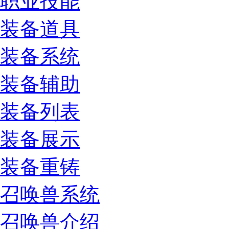
职业技能
装备道具
装备系统
装备辅助
装备列表
装备展示
装备重铸
召唤兽系统
召唤兽介绍