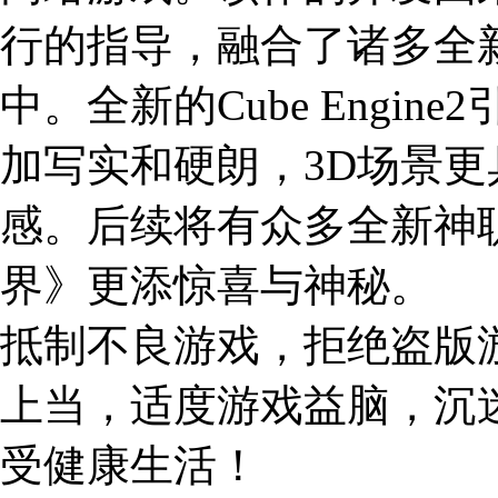
行的指导，融合了诸多全
中。全新的Cube Engi
加写实和硬朗，3D场景
感。后续将有众多全新神
界》更添惊喜与神秘。
抵制不良游戏，拒绝盗版
上当，适度游戏益脑，沉
受健康生活！