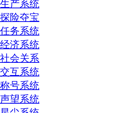
生产系统
探险夺宝
任务系统
经济系统
社会关系
交互系统
称号系统
声望系统
星尘系统