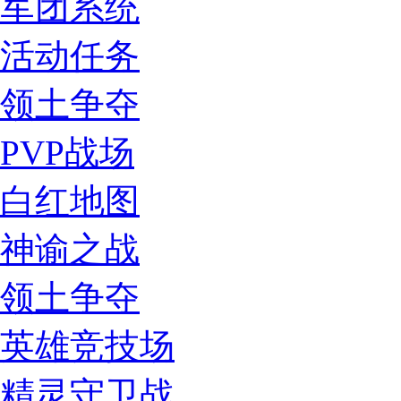
军团系统
活动任务
领土争夺
PVP战场
白红地图
神谕之战
领土争夺
英雄竞技场
精灵守卫战