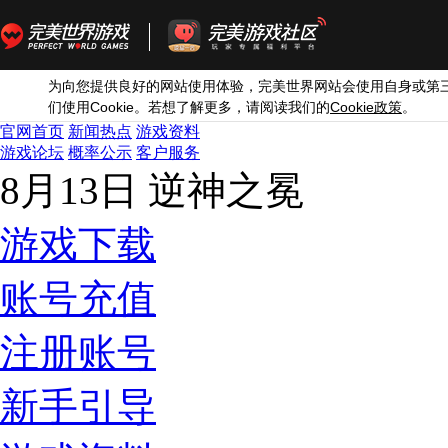
为向您提供良好的网站使用体验，完美世界网站会使用自身或第
Cookie
Cookie
们使用
。若想了解更多，请阅读我们的
政策
。
官网首页
新闻热点
游戏资料
游戏论坛
概率公示
客户服务
8月13日 逆神之冕
游戏下载
账号充值
注册账号
新手引导