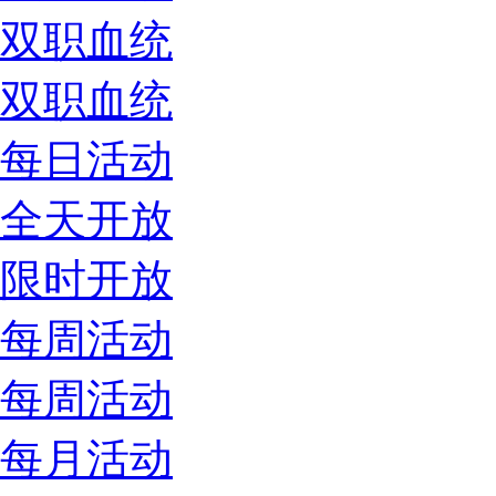
双职血统
双职血统
每日活动
全天开放
限时开放
每周活动
每周活动
每月活动